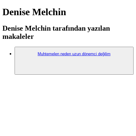
Denise Melchin
Denise Melchin tarafından yazılan
makaleler
Muhtemelen neden uzun dönemci değilim