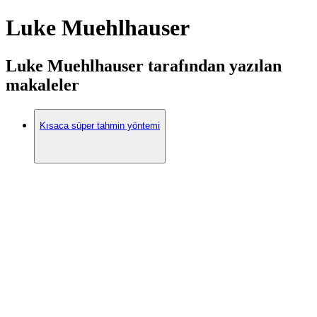
Luke Muehlhauser
Luke Muehlhauser tarafından yazılan
makaleler
Kısaca süper tahmin yöntemi